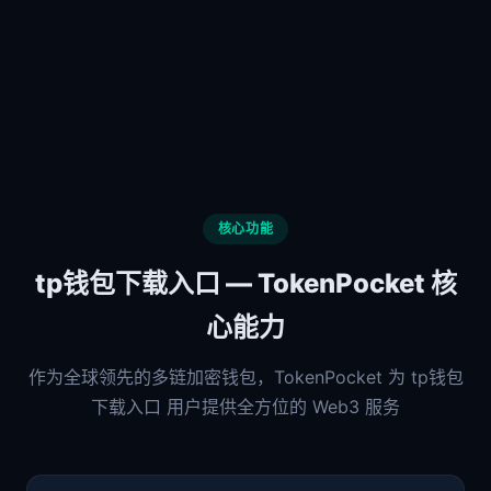
核心功能
tp钱包下载入口 — TokenPocket 核
心能力
作为全球领先的多链加密钱包，TokenPocket 为 tp钱包
下载入口 用户提供全方位的 Web3 服务