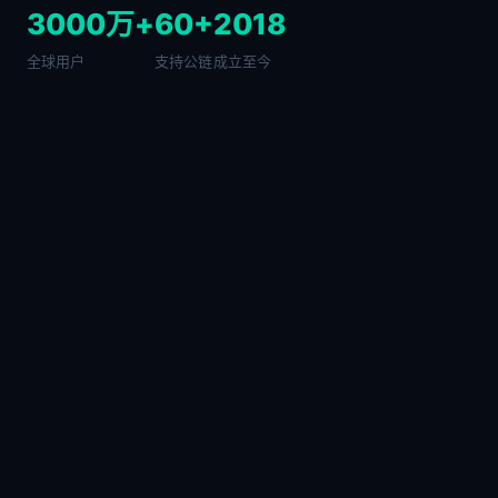
3000万+
60+
2018
全球用户
支持公链
成立至今