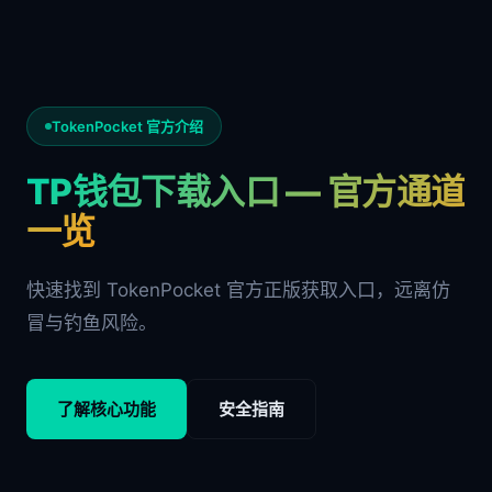
TokenPocket 官方介绍
TP钱包下载入口 — 官方通道
一览
快速找到 TokenPocket 官方正版获取入口，远离仿
冒与钓鱼风险。
了解核心功能
安全指南