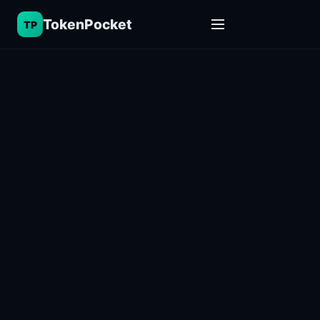
TokenPocket
TP