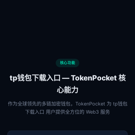
核心功能
tp钱包下载入口 — TokenPocket 核
心能力
作为全球领先的多链加密钱包，TokenPocket 为 tp钱包
下载入口 用户提供全方位的 Web3 服务