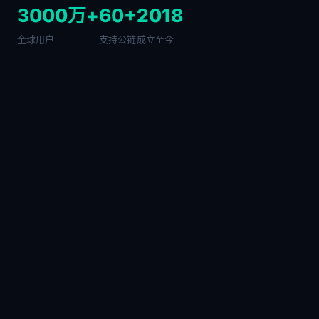
3000万+
60+
2018
全球用户
支持公链
成立至今