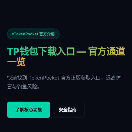
TokenPocket 官方介绍
TP钱包下载入口 — 官方通道
一览
快速找到 TokenPocket 官方正版获取入口，远离仿
冒与钓鱼风险。
了解核心功能
安全指南