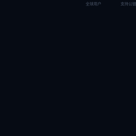
全球用户
支持公