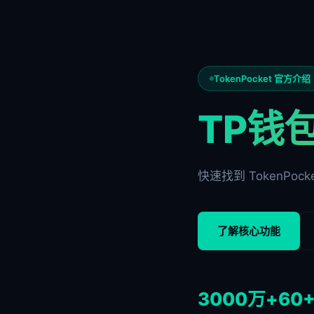
TokenPocket 官方介绍
TP钱
快速找到 TokenP
了解核心功能
3000万+
60