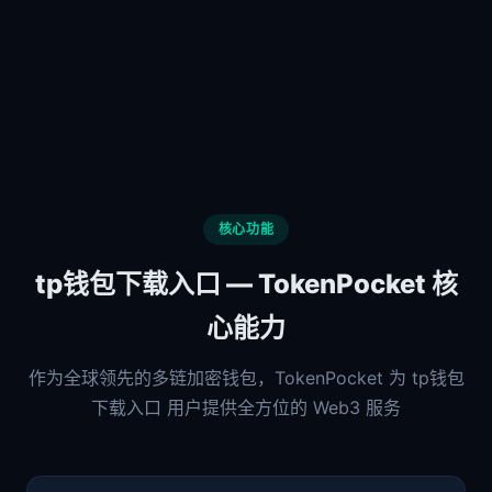
核心功能
tp钱包下载入口 — TokenPocket 核
心能力
作为全球领先的多链加密钱包，TokenPocket 为 tp钱包
下载入口 用户提供全方位的 Web3 服务