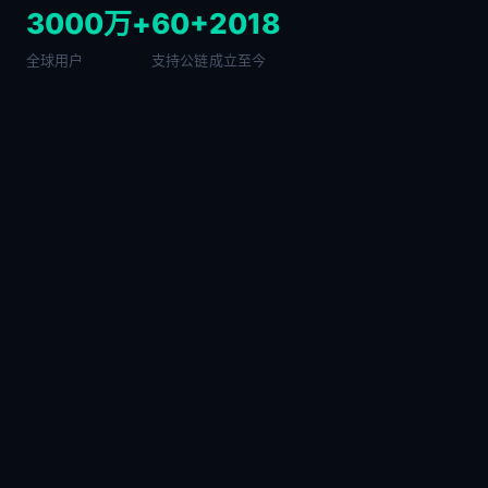
3000万+
60+
2018
全球用户
支持公链
成立至今