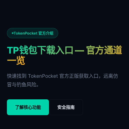
TokenPocket 官方介绍
TP钱包下载入口 — 官方通道
一览
快速找到 TokenPocket 官方正版获取入口，远离仿
冒与钓鱼风险。
了解核心功能
安全指南