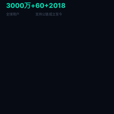
3000万+
60+
2018
全球用户
支持公链
成立至今