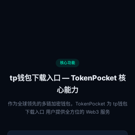
核心功能
tp钱包下载入口 — TokenPocket 核
心能力
作为全球领先的多链加密钱包，TokenPocket 为 tp钱包
下载入口 用户提供全方位的 Web3 服务