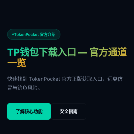
TokenPocket 官方介绍
TP钱包下载入口 — 官方通道
一览
快速找到 TokenPocket 官方正版获取入口，远离仿
冒与钓鱼风险。
了解核心功能
安全指南