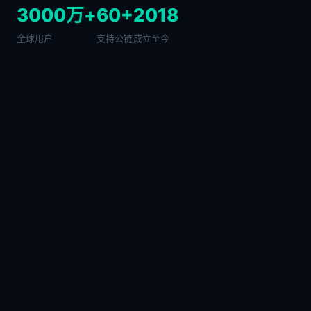
3000万+
60+
2018
全球用户
支持公链
成立至今