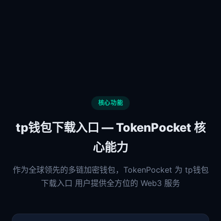
核心功能
tp钱包下载入口 — TokenPocket 核
心能力
作为全球领先的多链加密钱包，TokenPocket 为 tp钱包
下载入口 用户提供全方位的 Web3 服务