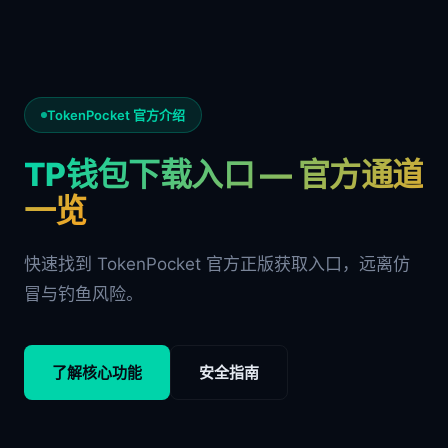
TokenPocket 官方介绍
TP钱包下载入口 — 官方通道
一览
快速找到 TokenPocket 官方正版获取入口，远离仿
冒与钓鱼风险。
了解核心功能
安全指南